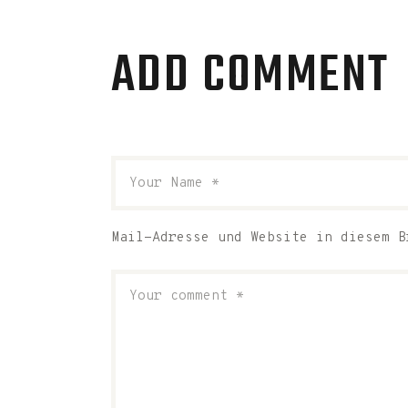
ADD COMMENT
Mail-Adresse und Website in diesem B