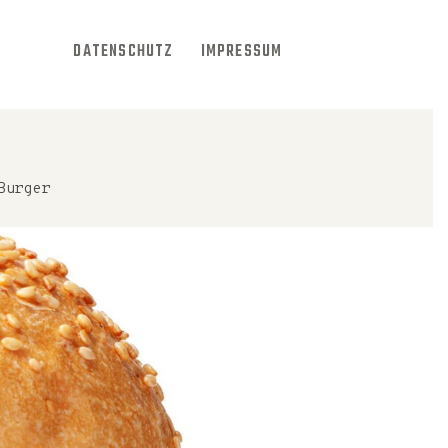
DATENSCHUTZ
IMPRESSUM
Burger