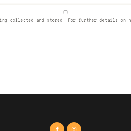
eing collected and stored. For further details on 