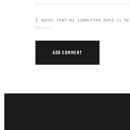
I agree that my submitted data is b
Policy